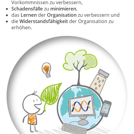
Vorkommnissen zu verbessern,
Schadensfälle
zu
minimieren
,
das
Lernen
der
Organisation
zu verbessern und
die
Widerstandsfähigkeit
der Organisation zu
erhöhen.