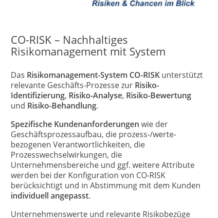
CO-RISK – Nachhaltiges
Risikomanagement mit System
Das
Risikomanagement-System CO-RISK
unterstützt
relevante Geschäfts-Prozesse zur
Risiko-
Identifizierung
,
Risiko-Analyse
,
Risiko-Bewertung
und
Risiko-Behandlung
.
Spezifische Kundenanforderungen
wie der
Geschäftsprozessaufbau, die prozess-/werte-
bezogenen Verantwortlichkeiten, die
Prozesswechselwirkungen, die
Unternehmensbereiche und ggf. weitere Attribute
werden bei der Konfiguration von CO-RISK
berücksichtigt und in Abstimmung mit dem Kunden
individuell angepasst
.
Unternehmenswerte und relevante Risikobezüge