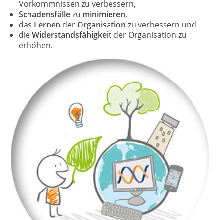
Vorkommnissen zu verbessern,
Schadensfälle
zu
minimieren
,
das
Lernen
der
Organisation
zu verbessern und
die
Widerstandsfähigkeit
der Organisation zu
erhöhen.