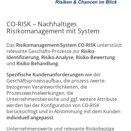
CO-RISK – Nachhaltiges
Risikomanagement mit System
Das
Risikomanagement-System CO-RISK
unterstützt
relevante Geschäfts-Prozesse zur
Risiko-
Identifizierung
,
Risiko-Analyse
,
Risiko-Bewertung
und
Risiko-Behandlung
.
Spezifische Kundenanforderungen
wie der
Geschäftsprozessaufbau, die prozess-/werte-
bezogenen Verantwortlichkeiten, die
Prozesswechselwirkungen, die
Unternehmensbereiche und ggf. weitere Attribute
werden bei der Konfiguration von CO-RISK
berücksichtigt und in Abstimmung mit dem Kunden
individuell angepasst
.
Unternehmenswerte und relevante Risikobezüge