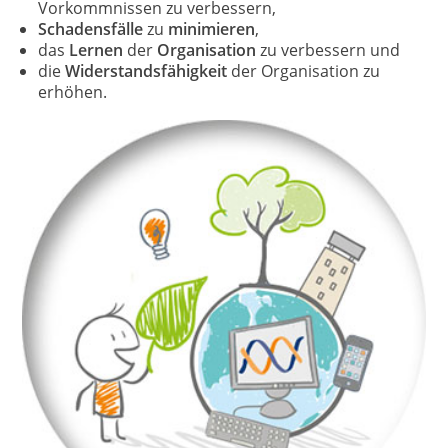
Vorkommnissen zu verbessern,
Schadensfälle
zu
minimieren
,
das
Lernen
der
Organisation
zu verbessern und
die
Widerstandsfähigkeit
der Organisation zu
erhöhen.