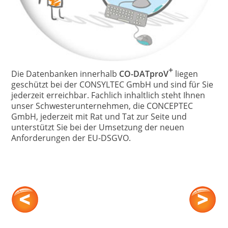
+
Die Datenbanken innerhalb
CO-DATproV
liegen
geschützt bei der CONSYLTEC GmbH und sind für Sie
jederzeit erreichbar. Fachlich inhaltlich steht Ihnen
unser Schwesterunternehmen, die CONCEPTEC
GmbH, jederzeit mit Rat und Tat zur Seite und
unterstützt Sie bei der Umsetzung der neuen
Anforderungen der EU-DSGVO.
CO-RISK