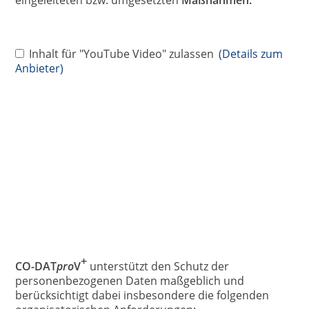
Inhalt für "YouTube Video" zulassen
(Details zum
Anbieter)
+
CO-DAT
pro
V
unterstützt den Schutz der
personenbezogenen Daten maßgeblich und
berücksichtigt dabei insbesondere die folgenden