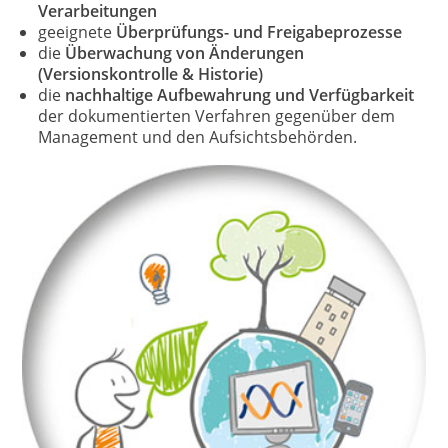
Verarbeitungen
geeignete
Überprüfungs- und Freigabeprozesse
die
Überwachung von Änderungen
(Versionskontrolle & Historie)
die
nachhaltige Aufbewahrung und Verfügbarkeit
der dokumentierten Verfahren gegenüber dem
Management und den Aufsichtsbehörden.