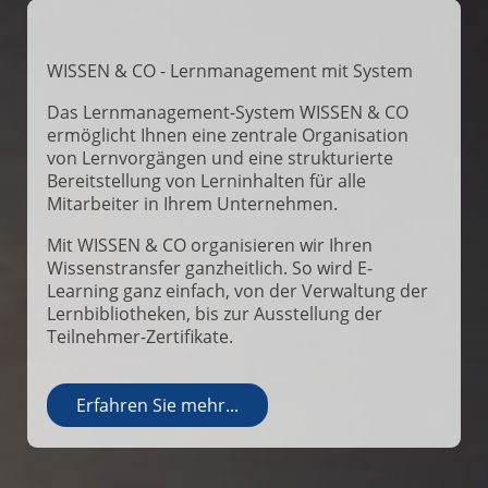
WISSEN & CO - Lernmanagement mit System
Das Lernmanagement-System WISSEN & CO
ermöglicht Ihnen eine zentrale Organisation
von Lernvorgängen und eine strukturierte
Bereitstellung von Lerninhalten für alle
Mitarbeiter in Ihrem Unternehmen.
Mit WISSEN & CO organisieren wir Ihren
Wissenstransfer ganzheitlich. So wird E-
Learning ganz einfach, von der Verwaltung der
Lernbibliotheken, bis zur Ausstellung der
Teilnehmer-Zertifikate.
Erfahren Sie mehr...