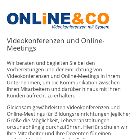
Videokonferenzen und Online-
Meetings
Wir beraten und begleiten Sie bei den
Vorbereitungen und der Einrichtung von
Videokonferenzen und Online-Meetings in Ihrem
Unternehmen, um die Kommunikation zwischen
Ihren Mitarbeitern und darüber hinaus mit Ihren
Kunden aufrecht zu erhalten.
Gleichsam gewährleisten Videokonferenzen und
Online-Meetings für Bildungsreinrichtungen jeglicher
Größe die Möglichkeit, Lehrveranstaltungen
ortsunabhängig durchzuführen. Hierfür schulen wir
Ihre Mitarbeiter und Ihre Dozenten für einen