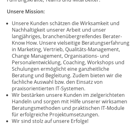
Unsere Mission:
Unsere Kunden schätzen die Wirksamkeit und
Nachhaltigkeit unserer Arbeit und unser
langjähriges, branchenübergreifendes Berater-
Know How. Unsere vielseitige Beratungserfahrung
in Marketing, Vertrieb, Qualitäts-Management,
Change Management, Organisations- und
Personalentwicklung, Coaching, Workshops und
Schulungen ermöglicht eine ganzheitliche
Beratung und Begleitung. Zudem bieten wir die
fachliche Auswahl bzw. den Einsatz von
praxisorientierten IT-Systemen.
Wir bestärken unsere Kunden im zielgerichteten
Handeln und sorgen mit Hilfe unserer wirksamen
Beratungsmethoden und praktischen IT-Module
für erfolgreiche Projektumsetzungen.
Wir sind stolz auf unsere Erfolge!