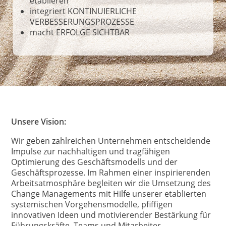
etablieren
integriert KONTINUIERLICHE
VERBESSERUNGSPROZESSE
macht ERFOLGE SICHTBAR
Unsere Vision:
Wir geben zahlreichen Unternehmen entscheidende
Impulse zur nachhaltigen und tragfähigen
Optimierung des Geschäftsmodells und der
Geschäftsprozesse. Im Rahmen einer inspirierenden
Arbeitsatmosphäre begleiten wir die Umsetzung des
Change Managements mit Hilfe unserer etablierten
systemischen Vorgehensmodelle, pfiffigen
innovativen Ideen und motivierender Bestärkung für
Führungskräfte, Teams und Mitarbeiter.