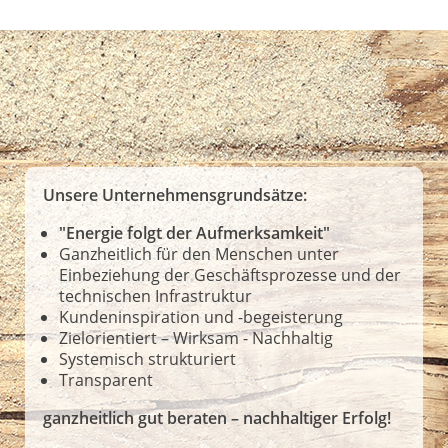
Unsere Unternehmensgrundsätze:
"Energie folgt der Aufmerksamkeit"
Ganzheitlich für den Menschen unter
Einbeziehung der Geschäftsprozesse und der
technischen Infrastruktur
Kundeninspiration und -begeisterung
Zielorientiert – Wirksam - Nachhaltig
Systemisch strukturiert
Transparent
ganzheitlich gut beraten – nachhaltiger Erfolg!