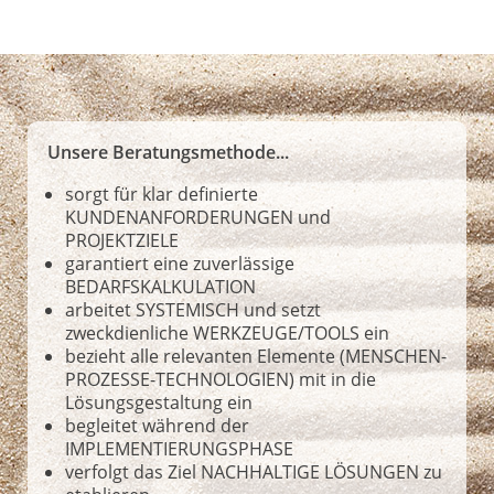
Unsere Beratungsmethode...
sorgt für klar definierte
KUNDENANFORDERUNGEN und
PROJEKTZIELE
garantiert eine zuverlässige
BEDARFSKALKULATION
arbeitet SYSTEMISCH und setzt
zweckdienliche WERKZEUGE/TOOLS ein
bezieht alle relevanten Elemente (MENSCHEN-
PROZESSE-TECHNOLOGIEN) mit in die
Lösungsgestaltung ein
begleitet während der
IMPLEMENTIERUNGSPHASE
verfolgt das Ziel NACHHALTIGE LÖSUNGEN zu