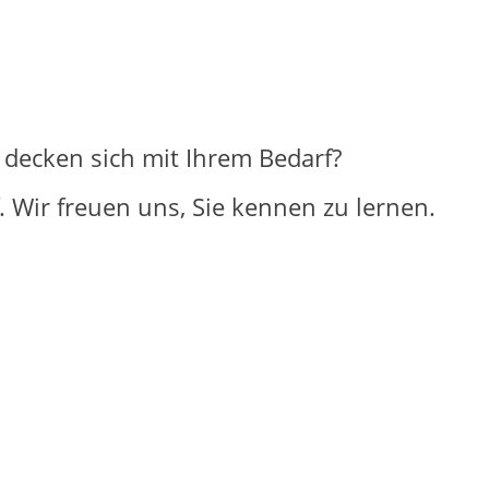
decken sich mit Ihrem Bedarf?
 Wir freuen uns, Sie kennen zu lernen.