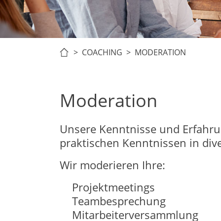
>
COACHING
> MODERATION
Moderation
Unsere Kenntnisse und Erfahru
praktischen Kenntnissen in div
Wir moderieren Ihre:
Projektmeetings
Teambesprechung
Mitarbeiterversammlung