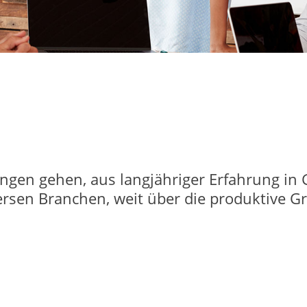
ngen gehen, aus langjähriger Erfahrung in
ersen Branchen, weit über die produktive 