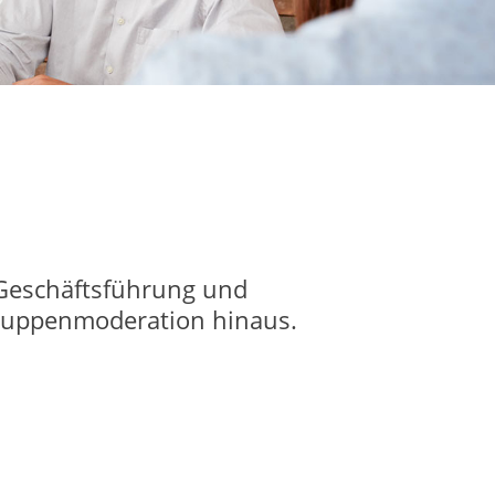
 Geschäftsführung und
Gruppenmoderation hinaus.