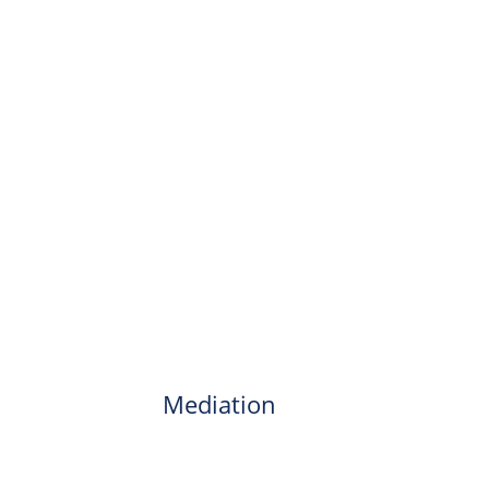
Mediation