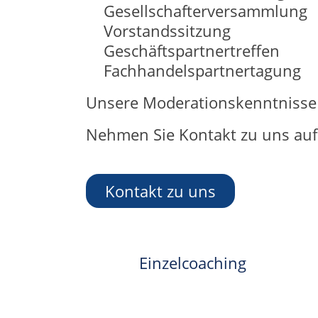
Gesellschafterversammlung
Vorstandssitzung
Geschäftspartnertreffen
Fachhandelspartnertagung
Unsere Moderationskenntnisse 
Nehmen Sie Kontakt zu uns auf.
Kontakt zu uns
Einzelcoaching