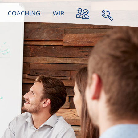
COACHING
WIR