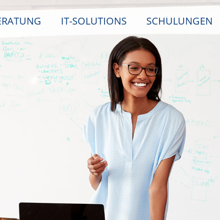
ERATUNG
IT-SOLUTIONS
SCHULUNGEN