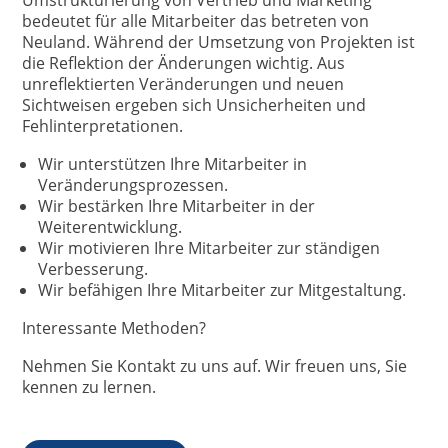
Umstrukturierung von Vertrieb und Marketing
bedeutet für alle Mitarbeiter das betreten von
Neuland. Während der Umsetzung von Projekten ist
die Reflektion der Änderungen wichtig. Aus
unreflektierten Veränderungen und neuen
Sichtweisen ergeben sich Unsicherheiten und
Fehlinterpretationen.
Wir unterstützen Ihre Mitarbeiter in
Veränderungsprozessen.
Wir bestärken Ihre Mitarbeiter in der
Weiterentwicklung.
Wir motivieren Ihre Mitarbeiter zur ständigen
Verbesserung.
Wir befähigen Ihre Mitarbeiter zur Mitgestaltung.
Interessante Methoden?
Nehmen Sie Kontakt zu uns auf. Wir freuen uns, Sie
kennen zu lernen.