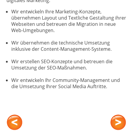
digitales Marketing.
Wir entwickeln Ihre Marketing-Konzepte,
übernehmen Layout und Textliche Gestaltung ihrer
Webseiten und betreuen die Migration in neue
Web-Umgebungen.
Wir übernehmen die technische Umsetzung
inklusive der Content-Management-Systeme.
Wir erstellen SEO-Konzepte und betreuen die
Umsetzung der SEO-Maßnahmen.
Wir entwickeln Ihr Community-Management und
die Umsetzung Ihrer Social Media Auftritte.
Change Management