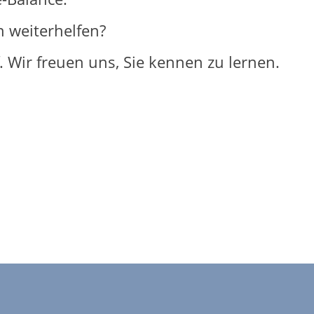
n weiterhelfen?
 Wir freuen uns, Sie kennen zu lernen.