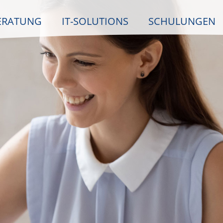
ERATUNG
IT-SOLUTIONS
SCHULUNGEN