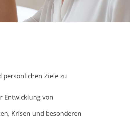
 persönlichen Ziele zu
er Entwicklung von
ten, Krisen und besonderen