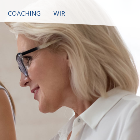
COACHING
WIR