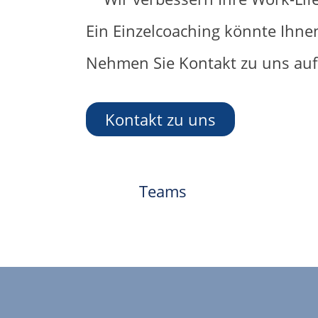
Ein Einzelcoaching könnte Ihne
Nehmen Sie Kontakt zu uns auf.
Kontakt zu uns
Teams