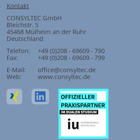
Kontakt
CONSYLTEC GmbH
Bleichstr. 5
45468
Mülheim an der Ruhr
Deutschland
Telefon:
+49 (0)208 - 69609 - 790
Fax:
+49 (0)208 - 69609 - 799
E-Mail:
office@consyltec.de
Web:
www.consyltec.de