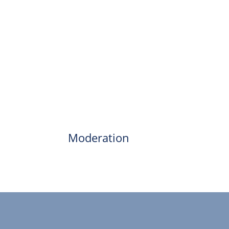
Moderation