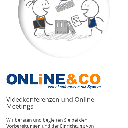
Videokonferenzen und Online-
Meetings
Wir beraten und begleiten Sie bei den
Vorbereitungen
und der
Einrichtung
von