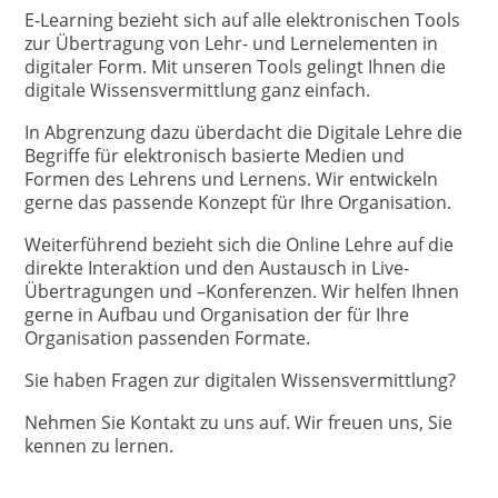
E-Learning bezieht sich auf alle elektronischen Tools
zur Übertragung von Lehr- und Lernelementen in
digitaler Form. Mit unseren Tools gelingt Ihnen die
digitale Wissensvermittlung ganz einfach.
In Abgrenzung dazu überdacht die Digitale Lehre die
Begriffe für elektronisch basierte Medien und
Formen des Lehrens und Lernens. Wir entwickeln
gerne das passende Konzept für Ihre Organisation.
Weiterführend bezieht sich die Online Lehre auf die
direkte Interaktion und den Austausch in Live-
Übertragungen und –Konferenzen. Wir helfen Ihnen
gerne in Aufbau und Organisation der für Ihre
Organisation passenden Formate.
Sie haben Fragen zur digitalen Wissensvermittlung?
Nehmen Sie Kontakt zu uns auf. Wir freuen uns, Sie
kennen zu lernen.