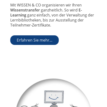
Mit WISSEN & CO organisieren wir Ihren
Wissenstransfer
ganzheitlich. So wird
E-
Learning
ganz einfach, von der Verwaltung der
Lernbibliotheken, bis zur Ausstellung der
Teilnehmer-Zertifikate.
Erfahren Sie mehr...