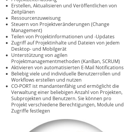
Erstellen, Aktualisieren und Veröffentlichen von
Zeitplänen
Ressourcenzuweisung
Steuern von Projektveränderungen (Change
Management)
Teilen von Projektinformationen und -Updates
Zugriff auf Projektinhalte und Dateien von jedem
Desktop- und Mobilgerät
Unterstützung von agilen
Projektmanagementmethoden (KanBan, SCRUM)
Aktivieren von automatisierten E-Mail Notifications
Beliebig viele und individuelle Benutzerrollen und
Workflows erstellen und nutzen
CO-PORT ist mandantenfähig und ermöglicht die
Verwaltung einer beliebigen Anzahl von Projekten,
Subprojekten und Benutzern. Sie können pro
Projekt verschiedene Berechtigungen, Module und
Zugriffe festlegen