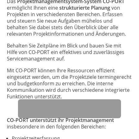
Das
Projektmanagementsystem-System CO-PORT
ermöglicht Ihnen eine
strukturierte Planung
von
Projekten in verschiedensten Bereichen. Erfassen
und steuern Sie neue Aufgaben mühelos und
behalten Sie dabei stets den Überblick über alle
relevanten Projektinformationen und Änderungen.
Behalten Sie Zeitpläne im Blick und bauen Sie mit
Hilfe von CO-PORT ein effektives und zuverlässiges
Servicemanagement auf.
Mit CO-PORT können Ihre Ressourcen effizient
eingesetzt werden, um die Projektziele termingerecht
und budgetkonform zu erreichen. Die interne
Kommunikation wird durch verschiedene integrierte
Funktionen unterstützt.
CO-PORT unterstützt ihr Projektmanagement
insbesondere in den folgenden Bereichen:
Projektzeiterfassung