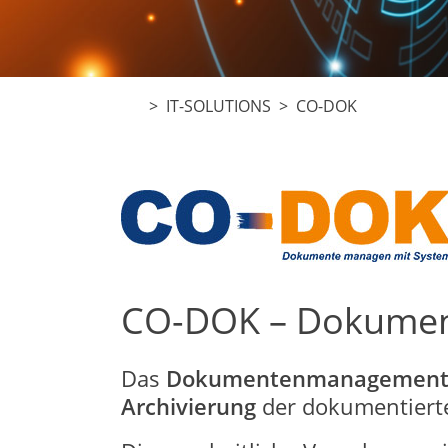
>
IT-SOLUTIONS
> CO-DOK
CO-DOK – Dokumen
Das
Dokumentenmanagement-
Archivierung
der dokumentiert