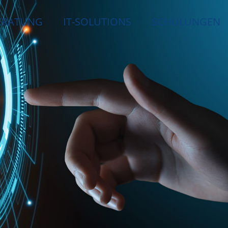
ERATUNG
IT-SOLUTIONS
SCHULUNGEN