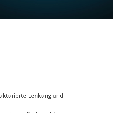
ukturierte Lenkung
und